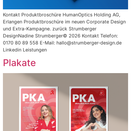
Kontakt Produktbroschüre HumanOptics Holding AG,
Erlangen Produktbroschüre im neuen Corporate Design
und Extra-Kampagne. zurück Strumberger
DesignNadine Strumberger© 2026 Kontakt Telefon:
0170 80 89 558 E-Mail: hallo@strumberger-design.de
Linkedin Leistungen
Plakate