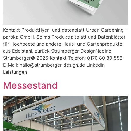
Kontakt Produktflyer- und datenblatt Urban Gardening –
paroka GmbH, Solms Produktfaltblatt und Datenblätter
für Hochbeete und andere Haus- und Gartenprodukte
aus Edelstahl. zurück Strumberger DesignNadine
Strumberger© 2026 Kontakt Telefon: 0170 80 89 558
E-Mail: hallo@strumberger-design.de Linkedin
Leistungen
Messestand