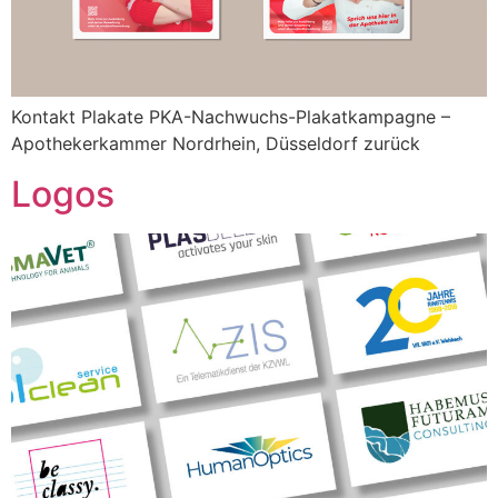
Kontakt Plakate PKA-Nachwuchs-Plakatkampagne –
Apothekerkammer Nordrhein, Düsseldorf zurück
Logos