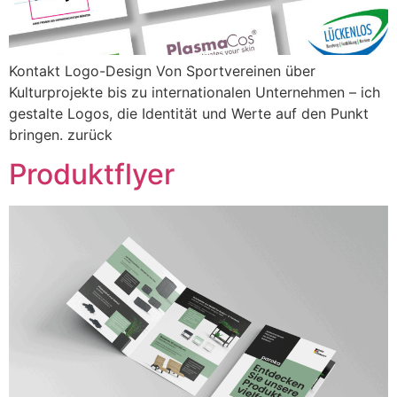
Kontakt Logo-Design Von Sportvereinen über
Kulturprojekte bis zu internationalen Unternehmen – ich
gestalte Logos, die Identität und Werte auf den Punkt
bringen. zurück
Produktflyer