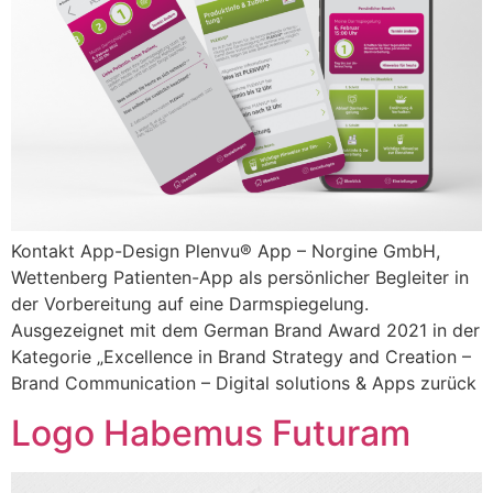
Kontakt App-Design Plenvu® App – Norgine GmbH,
Wettenberg Patienten-App als persönlicher Begleiter in
der Vorbereitung auf eine Darmspiegelung.
Ausgezeignet mit dem German Brand Award 2021 in der
Kategorie „Excellence in Brand Strategy and Creation –
Brand Communication – Digital solutions & Apps zurück
Logo Habemus Futuram