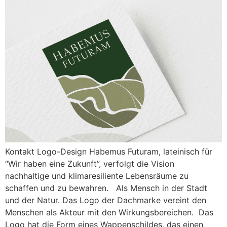
Kontakt Logo-Design Habemus Futuram, lateinisch für
“Wir haben eine Zukunft”, verfolgt die Vision
nachhaltige und klimaresiliente Lebensräume zu
schaffen und zu bewahren. Als Mensch in der Stadt
und der Natur. Das Logo der Dachmarke vereint den
Menschen als Akteur mit den Wirkungsbereichen. Das
Logo hat die Form eines Wappenschildes, das einen