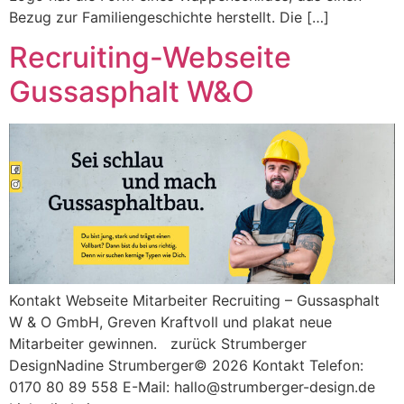
Bezug zur Familiengeschichte herstellt. Die […]
Recruiting-Webseite
Gussasphalt W&O
Kontakt Webseite Mitarbeiter Recruiting – Gussasphalt
W & O GmbH, Greven Kraftvoll und plakat neue
Mitarbeiter gewinnen. zurück Strumberger
DesignNadine Strumberger© 2026 Kontakt Telefon:
0170 80 89 558 E-Mail: hallo@strumberger-design.de