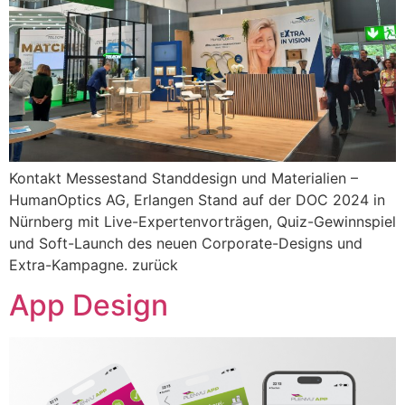
Kontakt Messestand Standdesign und Materialien –
HumanOptics AG, Erlangen Stand auf der DOC 2024 in
Nürnberg mit Live-Expertenvorträgen, Quiz-Gewinnspiel
und Soft-Launch des neuen Corporate-Designs und
Extra-Kampagne. zurück
App Design