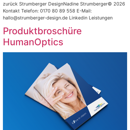
zurück Strumberger DesignNadine Strumberger© 2026
Kontakt Telefon: 0170 80 89 558 E-Mail:
hallo@strumberger-design.de Linkedin Leistungen
Produktbroschüre
HumanOptics