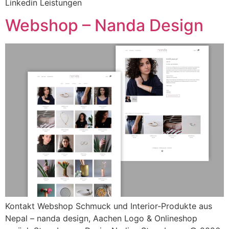
Linkedin Leistungen
Webshop – Nanda Design
Kontakt Webshop Schmuck und Interior-Produkte aus
Nepal – nanda design, Aachen Logo & Onlineshop