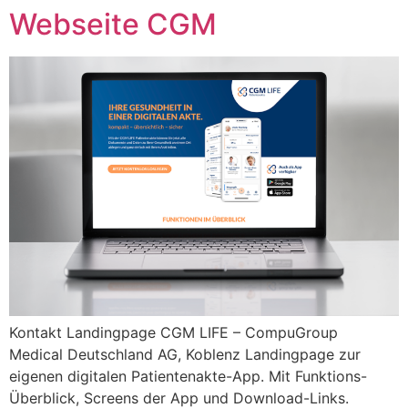
Webseite CGM
Kontakt Landingpage CGM LIFE – CompuGroup
Medical Deutschland AG, Koblenz Landingpage zur
eigenen digitalen Patientenakte-App. Mit Funktions-
Überblick, Screens der App und Download-Links.