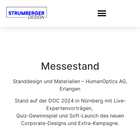
Messestand
Standdesign und Materialien – HumanOptics AG,
Erlangen
Stand auf der DOC 2024 in Nürnberg mit Live-
Expertenvorträgen,
Quiz-Gewinnspiel und Soft-Launch des neuen
Corporate-Designs und Extra-Kampagne.