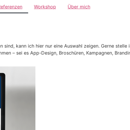
Referenzen
Workshop
Über mich
sind, kann ich hier nur eine Auswahl zeigen. Gerne stelle 
ammen – sei es App-Design, Broschüren, Kampagnen, Brandi