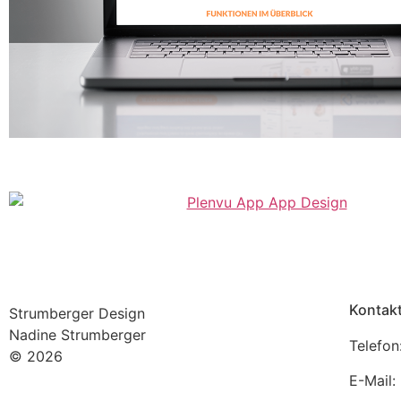
Kontak
Strumberger Design
Nadine Strumberger
Telefon
© 2026
E-Mail: