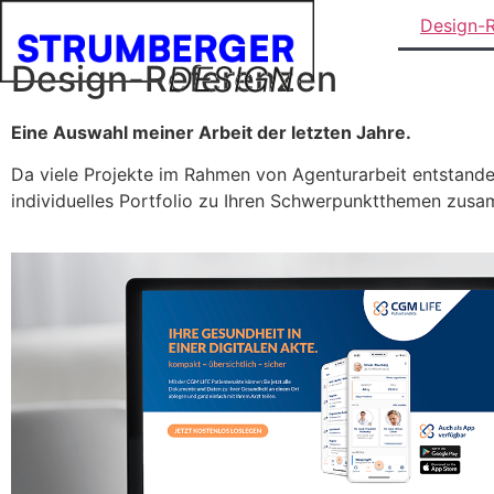
Design-
Design-Referenzen
Eine Auswahl meiner Arbeit der letzten Jahre.
Da viele Projekte im Rahmen von Agenturarbeit entstanden 
individuelles Portfolio zu Ihren Schwerpunktthemen zus