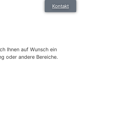
Kontakt
ich Ihnen auf Wunsch ein
ng oder andere Bereiche.