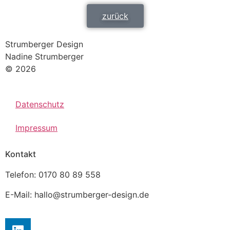
zurück
Strumberger Design
Nadine Strumberger
© 2026
Datenschutz
Impressum
Kontakt
Telefon: 0170 80 89 558
E-Mail: hallo@strumberger-design.de